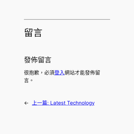
留言
發佈留言
很抱歉，必須
登入
網站才能發佈留
言。
←
上一篇:
Latest Technology