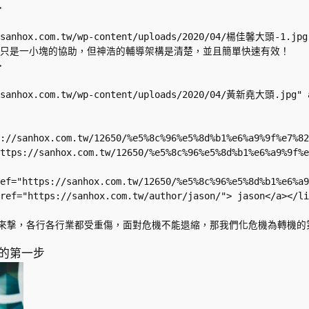


//sanhox.com.tw/wp-content/uploads/2020/04/楊佳馨大頭-1.jpg"
多人的輔導，就只是一小塊的協助，但神浩的輔導架構是清楚，並且簡單快速有效！ 



//sanhox.com.tw/wp-content/uploads/2020/04/黃新堯大頭.jpg" a


ps://sanhox.com.tw/12650/%e5%8c%96%e5%8d%b1%e6%a9%9f%e7
"https://sanhox.com.tw/12650/%e5%8c%96%e5%8d%b1%e6%a9%
ef="https://sanhox.com.tw/12650/%e5%8c%96%e5%8d%b1%e6%a9
ref="https://sanhox.com.tw/author/jason/"> jason</a></li
您的第一步