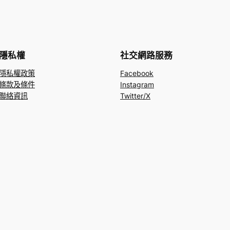
隱私權
社交網路服務
隱私權政策
Facebook
條款及條件
Instagram
聯絡資訊
Twitter/X