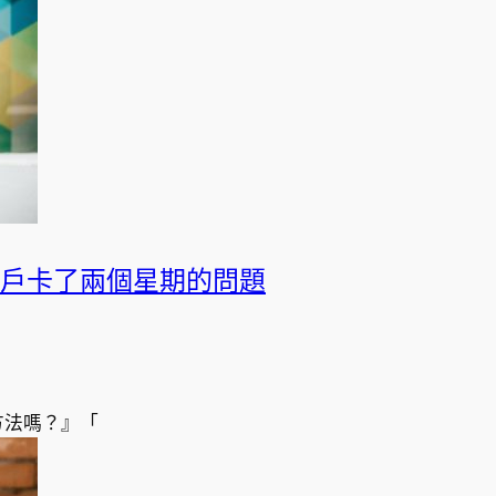
戶卡了兩個星期的問題
方法嗎？』「