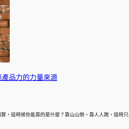
 高產品力的力量來源
算，這時候你能靠的是什麼？靠山山倒，靠人人跑，這時只