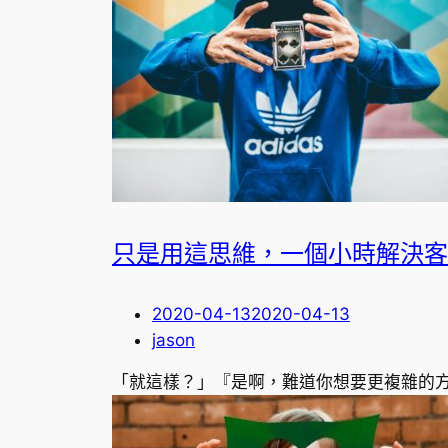
只是用這思維，一個小時解決客
2020-04-13
2020-04-13
jason
「就這樣？」『是啊，難道你想要更複雜的