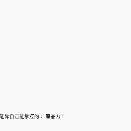
能靠自己能掌控的： 產品力！