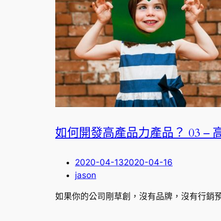
如何開發高產品力產品？ 03 –
2020-04-13
2020-04-16
jason
如果你的公司剛草創，沒有品牌，沒有行銷預