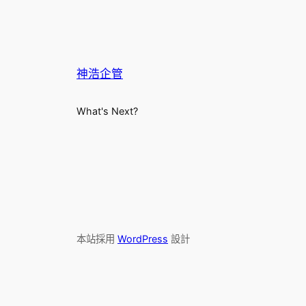
神浩企管
What's Next?
本站採用
WordPress
設計