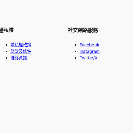
隱私權
社交網路服務
隱私權政策
Facebook
條款及條件
Instagram
聯絡資訊
Twitter/X