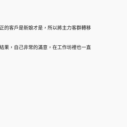
正的客戶是新娘才是，所以將主力客群轉移
結果，自己非常的滿意，在工作坊裡也一直