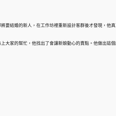
即將要結婚的新人，在工作坊裡重新設計客群後才發現，他真
坊上大家的幫忙，他找出了會讓新娘動心的賣點。他做出這個