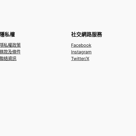
隱私權
社交網路服務
隱私權政策
Facebook
條款及條件
Instagram
聯絡資訊
Twitter/X