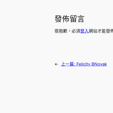
發佈留言
很抱歉，必須
登入
網站才能發
←
上一篇:
Felicity BNovak