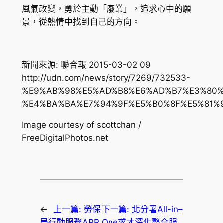
風氣改變，勇於主動「廢業」，追求心中的願
景，從熱情中找到自己的方向。
新聞來源: 聯合報 2015-03-02 09
http://udn.com/news/story/7269/732533-
%E9%AB%98%E5%AD%B8%E6%AD%B7%E3%80%
%E4%BA%BA%E7%94%9F%E5%B0%8F%E5%81%
Image courtesy of scottchan /
FreeDigitalPhotos.net
←
上一篇:
勞保
下一篇:
北分署All-in–
局行動服務APP
One求才深化整合服