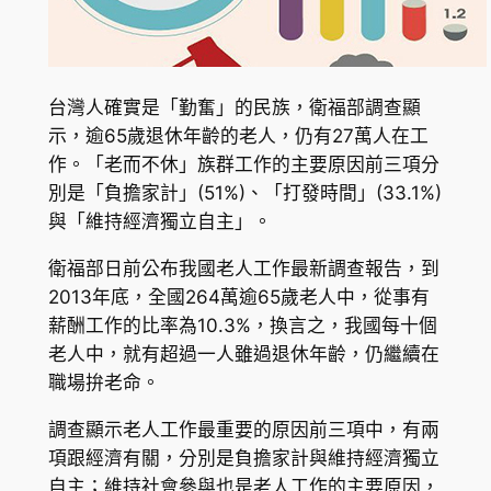
台灣人確實是「勤奮」的民族，衛福部調查顯
示，逾65歲退休年齡的老人，仍有27萬人在工
作。「老而不休」族群工作的主要原因前三項分
別是「負擔家計」(51%)、「打發時間」(33.1%)
與「維持經濟獨立自主」。
衛福部日前公布我國老人工作最新調查報告，到
2013年底，全國264萬逾65歲老人中，從事有
薪酬工作的比率為10.3%，換言之，我國每十個
老人中，就有超過一人雖過退休年齡，仍繼續在
職場拚老命。
調查顯示老人工作最重要的原因前三項中，有兩
項跟經濟有關，分別是負擔家計與維持經濟獨立
自主；維持社會參與也是老人工作的主要原因，