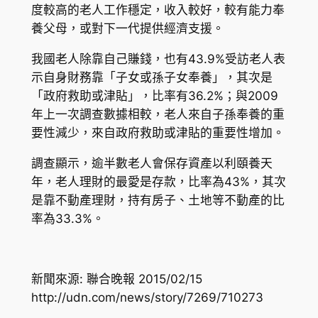
度較高的老人工作穩定，收入較好，較有能力奉
養父母，或對下一代提供經濟支援。
我國老人除靠自己賺錢，也有43.9%受訪老人表
示自身財務靠「子女或孫子女奉養」，其次是
「政府救助或津貼」，比率有36.2%；與2009
年上一次調查數據相較，老人來自子孫奉養的重
要性減少，來自政府救助或津貼的重要性增加。
調查顯示，逾半數老人會保存資產以利頤養天
年，老人理財的最愛是存款，比率為43%，其次
是靠不動產理財，持有房子、土地等不動產的比
率為33.3%。
新聞來源: 聯合晚報 2015/02/15
http://udn.com/news/story/7269/710273