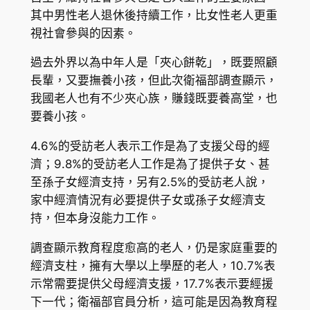
其中男性老人退休後持續工作，比女性老人更重
視社會參與的因素。
過去外界以為中年人是「夾心餅乾」，既要照顧
長輩，又要撫養小孩，但此次衛福部調查顯示，
我國老人也有不少夾心族，賺錢既要養高堂，也
要養小孩。
4.6%的受訪老人表示工作是為了支援父母的經
濟；9.8%的受訪老人工作是為了提供子女、甚
至孫子女經濟支持，另有2.5%的受訪老人說，
家中經濟情況有必要提供子女或孫子女經濟支
持，但本身沒能力工作。
調查顯示教育程度愈高的老人，仍是家庭重要的
經濟支柱，擁有大學以上學歷的老人，10.7%表
示常需要提供父母經濟支援，17.7%表示要經援
下一代；衛福部官員分析，這可能是因為教育程