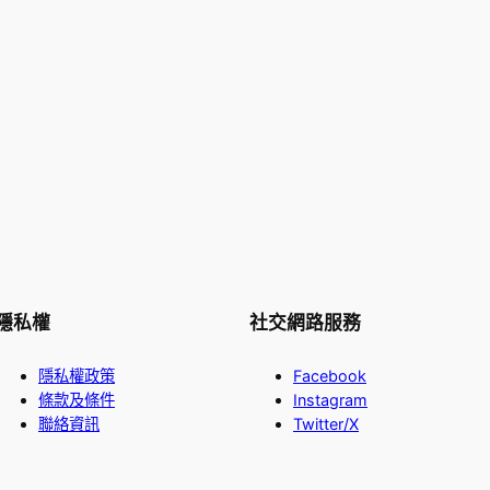
隱私權
社交網路服務
隱私權政策
Facebook
條款及條件
Instagram
聯絡資訊
Twitter/X