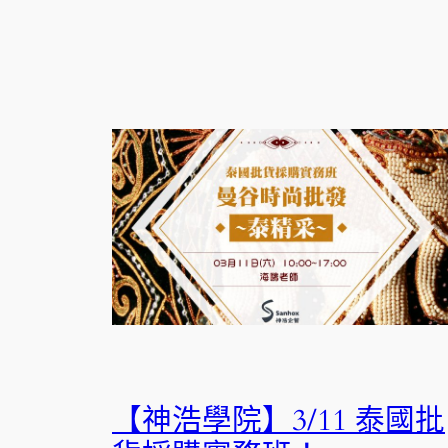
【神浩學院】3/11 泰國批