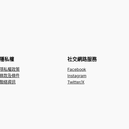
隱私權
社交網路服務
隱私權政策
Facebook
條款及條件
Instagram
聯絡資訊
Twitter/X