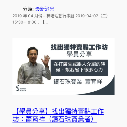
分類:
最新消息
2019 年 04 月份 – 神浩活動行事曆 2019-04-02（二）
15:30~18:00：【…
【學員分享】找出獨特賣點工作
坊：蕭育祥（鑽石珠寶業者）