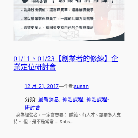
01/11、01/23【創業者的修練】企
業定位研討會
12 月 21, 2017
—
susan
作者:
分類:
最新消息
, 
神浩課程
, 
神浩課程-
研討會
身為經營者，一定會想要： 賺錢、有人才、讓更多人支
持。 但，是不是常常 … &nbs…