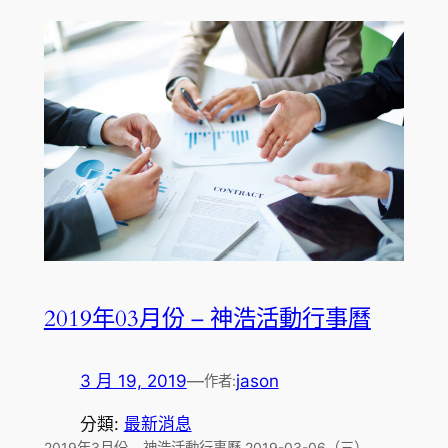
2019年03月份 – 神浩活動行事曆
3 月 19, 2019
—
jason
作者:
分類:
最新消息
2019年3月份 – 神浩活動行事曆 2019-03-06（三）