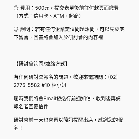
◎ 費用：500元，提交表單後前往付款頁面繳費
（方式：信用卡、ATM、超商）
◎ 說明：若有任何企業定位問題想問，可以先於底
下留言，回答將會加入於研討會的內容裡
【研討會詢問/連絡方式】
有任何研討會報名的問題，歡迎來電詢問：(02)
2775-5582 #10 林小姐
屆時我們將會Email發送行前通知信，收到後再請
報名者回覆信件
研討會前一天也會再以簡訊提醒出席，感謝您的報
名！