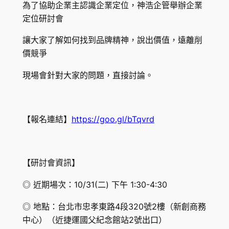
為了協助企業主認識企業定位，神浩企管舉辦企業
定位研討會
讓大家了解如何找到品牌精神，說出價值，遠離削
價競爭
現場會針對大家的問題，直接討論。
【報名連結】
https://goo.gl/bTqvrd
【研討會資訊】
◎ 近期場次：10/31(二) 下午 1:30-4:30
◎ 地點：台北市忠孝東路4段320號2樓（新創商務
中心）（近捷運國父紀念館站2號出口）