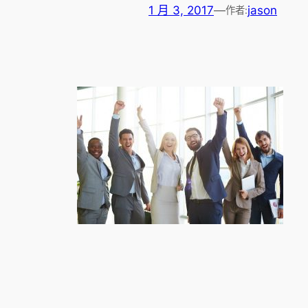
1 月 3, 2017
—
jason
作者: