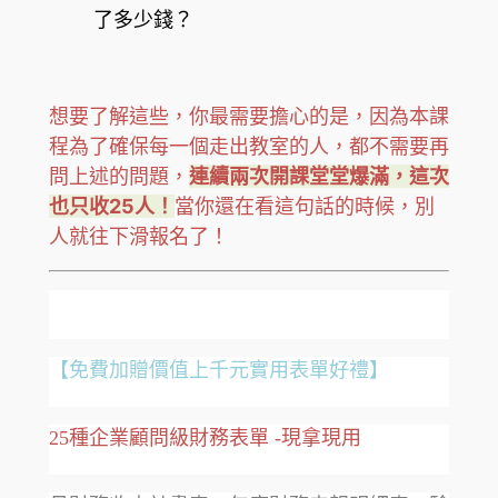
了多少錢？
想要了解這些，你最需要擔心的是，因為本課
程為了確保每一個走出教室的人，都不需要再
問上述的問題，
連續兩次開課堂堂爆滿，這次
也只收25人！
當你還在看這句話的時候，別
人就往下滑報名了！
【免費加贈價值上千元實用表單好禮】
25種企業顧問級財務表單 -現拿現用