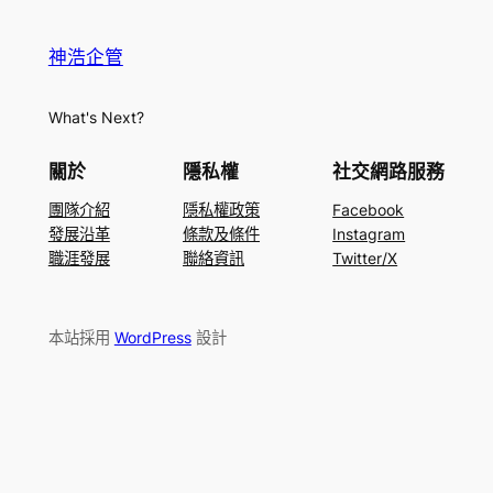
神浩企管
What's Next?
關於
隱私權
社交網路服務
團隊介紹
隱私權政策
Facebook
發展沿革
條款及條件
Instagram
職涯發展
聯絡資訊
Twitter/X
本站採用
WordPress
設計