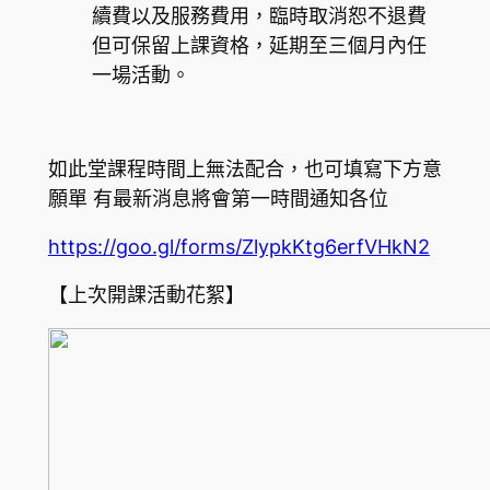
續費以及服務費用，臨時取消恕不退費
但可保留上課資格，延期至三個月內任
一場活動。
如此堂課程時間上無法配合，也可填寫下方意
願單 有最新消息將會第一時間通知各位
https://goo.gl/forms/ZlypkKtg6erfVHkN2
【上次開課活動花絮】