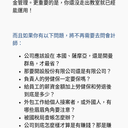
金管理。更重要的是，你還沒走出教室就已經
能運用！
而且如果你有以下問題，將不再需要去問會計
師：
公司應該設在 本國、薩摩亞，還是開曼
群島，才最省？
那要開設股份有限公司還是有限公司？
負責人的勞健保一定要保嗎？
給員工的薪資金額加上勞健保和勞退後
到底是多少？
外包工作給個人接案者，或外國人，有
哪些眉眉角角要注意？
被國稅局查帳怎麼辦？
公司到底怎麼樣才算是有賺錢？那是賺