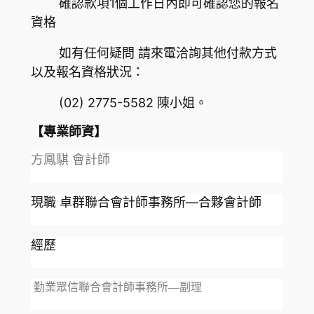
確認款項1個工作日內即可確認您的報名
資格
如有任何疑問 請來電洽詢其他付款方式
以及報名資格狀況：
(02) 2775-5582 陳小姐。
【專業師資】
方鳳騏 會計師
現職 卓群聯合會計師事務所—合夥會計師
經歷
勤業眾信聯合會計師事務所—副理