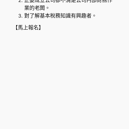
正要成立公司卻不清楚公司內部財務作
業的老闆。
對了解基本稅務知識有興趣者。
【馬上報名】