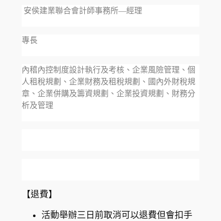
安侯建業聯合會計師事務所—經理
專長
內稽內控制度設計執行及考核、企業風險管理、個
人租稅規劃、企業財務及租稅規劃、國內外財稅規
章、企業併購及籌資規劃、企業投資規劃、財務分
析及管理
【退費】
活動舉辦三日前取消可以退費但會扣手