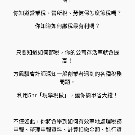
你知道營業稅、營所稅、勞健保怎麼節稅嗎？
你知道如何繳稅最有利嗎？
只要知道如何節稅，你的公司存活率就會提
高！
方鳳騏會計師深知一般創業者遇到的各種稅務
問題，
利用5hr「現學現做」，讓你簡單省大錢！
不僅如此，你將會學到如何有效率地處理稅務
申報、整理申報資料、計算扣繳金額、進行資