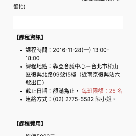
翻拍)
【課程資訊】
課程時間：2016-11-28(一) 13:00-
18:00
課程地點：犇亞會議中心－台北市松山
區復興北路99號15樓（近南京復興站六
號出口）
截止日期：額滿為止，
每班限額：25 名
連絡方式：(02) 2775-5582 陳小姐。
【課程費用】