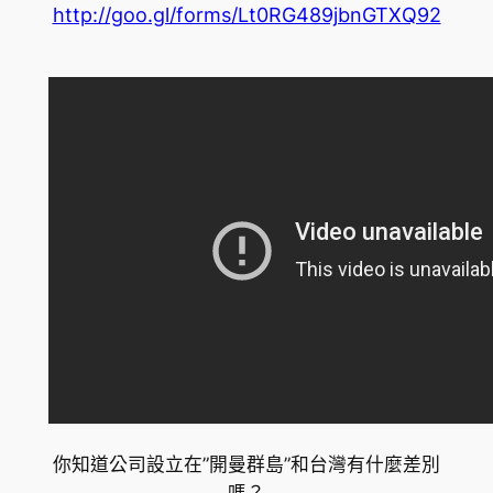
http://goo.gl/forms/Lt0RG489jbnGTXQ92
你知道公司設立在”開曼群島”和台灣有什麼差別
嗎？