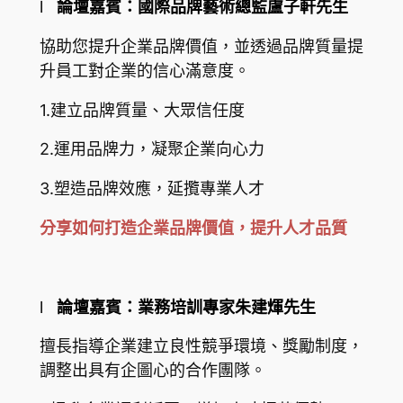
l
論壇嘉賓：國際品牌藝術總監盧子軒先生
協助您提升企業品牌價值，並透過品牌質量提
升員工對企業的信心滿意度。
1.建立品牌質量、大眾信任度
2.運用品牌力，凝聚企業向心力
3.塑造品牌效應，延攬專業人才
分享如何打造企業品牌價值，提升人才品質
l
論壇嘉賓：業務培訓專家朱建煇先生
擅長指導企業建立良性競爭環境、獎勵制度，
調整出具有企圖心的合作團隊。