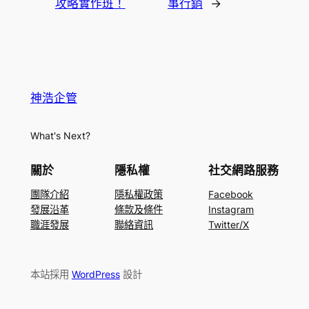
攻略實作班！
事行銷
→
神浩企管
What's Next?
關於
隱私權
社交網路服務
團隊介紹
隱私權政策
Facebook
發展沿革
條款及條件
Instagram
職涯發展
聯絡資訊
Twitter/X
本站採用
WordPress
設計