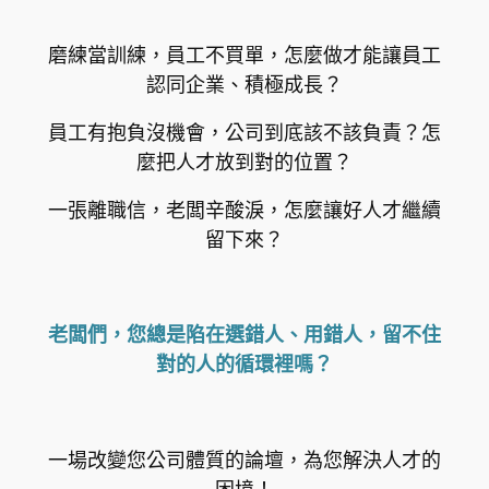
磨練當訓練，員工不買單，怎麼做才能讓員工
認同企業、積極成長？
員工有抱負沒機會，公司到底該不該負責？怎
麼把人才放到對的位置？
一張離職信，老闆辛酸淚，怎麼讓好人才繼續
留下來？
老闆們，您總是陷在選錯人、用錯人，留不住
對的人的循環裡嗎？
一場改變您公司體質的論壇，為您解決人才的