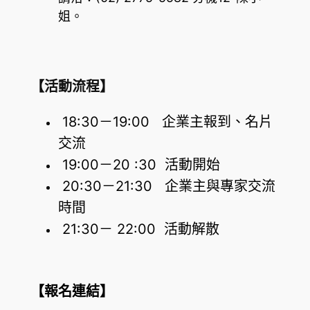
姐。
【活動流程】
18:30－19:00 企業主報到、名片
交流
19:00－20 :30 活動開始
20:30－21:30 企業主與專家交流
時間
21:30－ 22:00 活動解散
【報名連結】