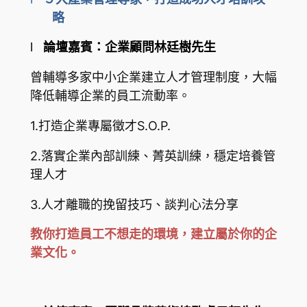
略
l
論壇嘉賓：企業顧問林廷樹先生
曾輔導多家中小企業建立人才管理制度，大幅
降低輔導企業的員工流動率。
1.打造企業專屬徵才S.O.P.
2.落實企業內部訓練、菁英訓練，穩定培養管
理人才
3.人才離職的挽留技巧、談判心法分享
教你打造員工不想走的環境，建立屬於你的企
業文化。