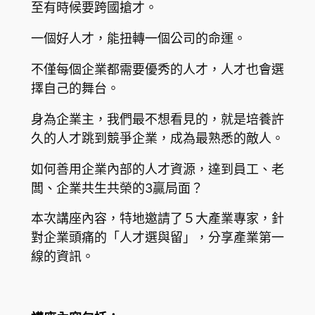
至有時候要跨國搶才。
一個好人才，能扭轉一個公司的命運。
不僅每個企業都需要優秀的人才，人才也會選
擇自己的舞台。
身為企業主，我們最不想看見的，就是培養許
久的人才跳到競爭企業，成為最熟悉的敵人。
如何善用企業內部的人才資源，達到員工、老
闆、企業共生共榮的3贏局面？
本次講座內容，特地邀請了５大產業專家，針
對企業頭痛的「人才選與留」，分享產業第一
線的資訊。