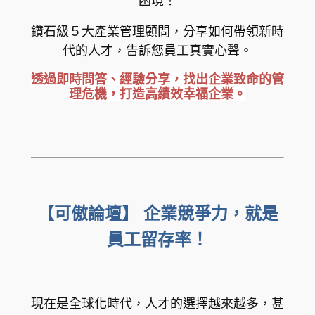
困境！
鑽石級５大產業管理顧問，分享如何帶領新時
代的人才，告訴您員工真實心聲。
透過即時問答、經驗分享，找出企業致命的管
理危機，打造高績效幸福企業。
【可傲論壇】
企業競爭力，就是
員工留存率！
現在是全球化時代，人才的選擇越來越多，甚