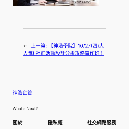
←
上一篇:
【神浩學院】10/27(四)大
人氣! 社群活動設計分析攻略實作班！
神浩企管
What's Next?
關於
隱私權
社交網路服務