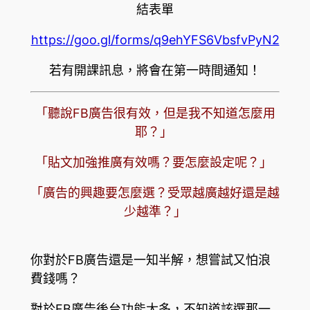
結表單
https://goo.gl/forms/q9ehYFS6VbsfvPyN2
若有開課訊息，將會在第一時間通知！
「聽說FB廣告很有效，但是我不知道怎麼用
耶？」
「貼文加強推廣有效嗎？要怎麼設定呢？」
「廣告的興趣要怎麼選？受眾越廣越好還是越
少越準？」
你對於FB廣告還是一知半解，想嘗試又怕浪
費錢嗎？
對於FB廣告後台功能太多，不知道該選那一