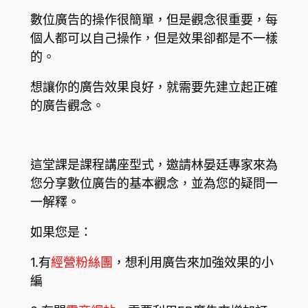
數位廣告的操作很簡單，但是觀念很重要，每
個人都可以自己操作，但是效
果卻都是不一樣
的。
想讓你的廣告效果良好，就需要先建立起正確
的廣告觀念。
這堂課是課程講座型式，邀請林晏廷專家來為
您分享數位廣告的基本觀念，
並為您的疑問一
一解釋。
如果您是：
1.有
經營粉絲團
，想利用廣告來加強效果的小
編