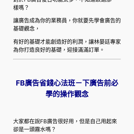
樣嗎？
讓廣告成為你的業務員，你就要先學會廣告的
基礎觀念，
有好的基礎才能創造好的利潤，讓林晏廷專家
為你打造良好的基礎，迎接滿滿訂單。
FB
廣告省錢心法班－下廣告前必
學的操作觀念
大
家都在說FB廣告很好用，但是自己用起來
卻是一頭霧水嗎？