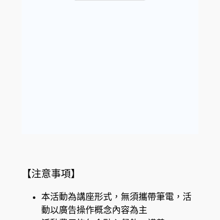
【注意事項】
本活動為講座形式，無須攜帶筆電，活
動以廣告操作概念內容為主