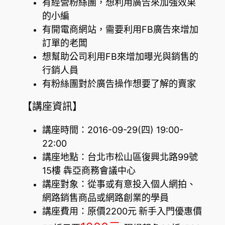
有經營粉絲團，想利用廣告來加強效果
的小編
有開電商網站，需要利用FB廣告來增加
訂單的老闆
想幫助公司利用FB來增加曝光與銷售的
行銷人員
有粉絲團對於廣告操作想要了解的賣家
【講座資訊】
講座時間：2016-09-29(四) 19:00-
22:00
講座地點：台北市松山區復興北路99號
15樓 犇亞商務會議中心
講座對象：從事或有意投入個人網拍、
網路銷售商品或網路創業的學員
講座費用：原價2200元
新手入門優惠價