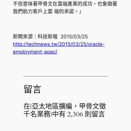
不但意味著甲骨文在雲端產業的成功，也象徵著
我們助力客戶上雲 端的承諾。」
新聞來源：科技新報 2015/03/25
http://technews.tw/2015/03/25/oracle-
employment-apac/
留言
在〈亞太地區擴編，甲骨文徵
千名業務〉中有 2,306 則留言