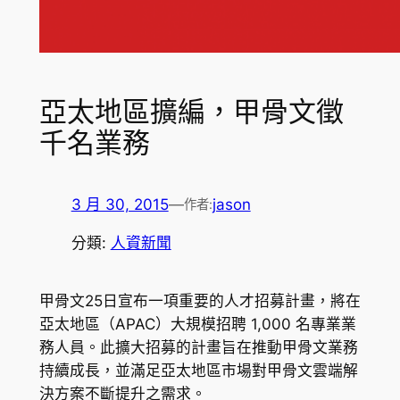
亞太地區擴編，甲骨文徵
千名業務
3 月 30, 2015
—
jason
作者:
分類:
人資新聞
甲骨文25日宣布一項重要的人才招募計畫，將在
亞太地區（APAC）大規模招聘 1,000 名專業業
務人員。此擴大招募的計畫旨在推動甲骨文業務
持續成長，並滿足亞太地區市場對甲骨文雲端解
決方案不斷提升之需求。