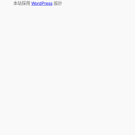
本站採用
WordPress
設計