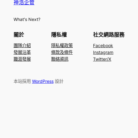
神浩企管
What's Next?
關於
隱私權
社交網路服務
團隊介紹
隱私權政策
Facebook
發展沿革
條款及條件
Instagram
職涯發展
聯絡資訊
Twitter/X
本站採用
WordPress
設計