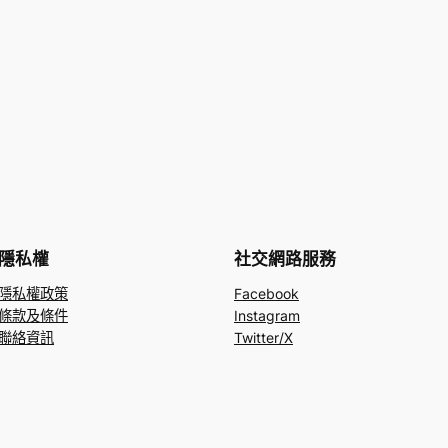
隱私權
社交網路服務
隱私權政策
Facebook
條款及條件
Instagram
聯絡資訊
Twitter/X