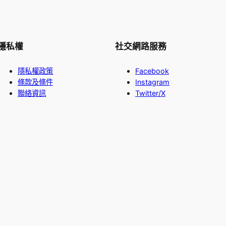
隱私權
社交網路服務
隱私權政策
Facebook
條款及條件
Instagram
聯絡資訊
Twitter/X