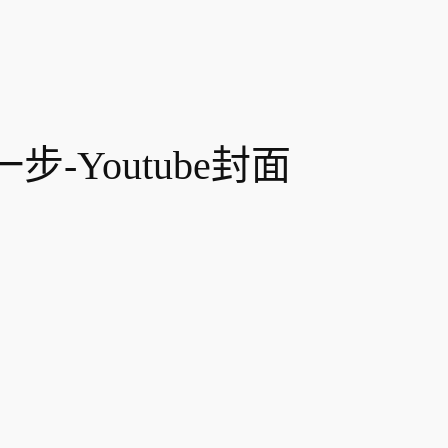
-Youtube封面