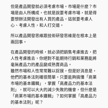
但是產品開發就必須考慮市場。市場是什麽？市
場是由人所構成，也就是說要考慮市場，就是得
要想辦法開發出有人買的產品，這就要考慮人
心、考慮人性，和人打交道。
所以產品開發思維跟技術研發思維是在根本上是
兩回事。
在產品開發的時候，就必須把銷售考慮進去，把
人性考慮進去，你絕對不能期待行銷和業務能將
毫無產品力的產品變成熟賣商品。
雖然市場和人性常常難以捉摸，但是好消息是，
他們的基本法則確很簡單。只要能夠搞懂「商業
市場的基本邏輯」，掌握「高產品力的基本法
則」，就可以大大的減少失敗的機會，但什麽是
「商業市場的基本邏輯」？如何掌握「高產品力
的基本法則」呢？