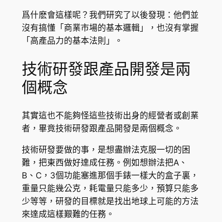
爲什麽會這樣呢？我們研究了以後發現：他們並
沒有搞懂「商業市場的基本邏輯」，也沒有掌握
「高產品力的基本法則」。
技術研發跟產品開發是兩
個概念
其實這也不能夠怪這些技術出身的經營者或創業
者，畢竟技術研發跟產品開發是兩個概念。
技術研發要做的事，是想盡辦法克服一切的困
難，把東西做好達成任務。例如想辦法把A、
B、C，3個功能塞進那個手錶一樣大的盒子裏，
重量只能幾公克，耗電量只能多少，預算只能多
少等等，研發的目標就是找出地球上可能的方法
來達成這樣艱難的任務。