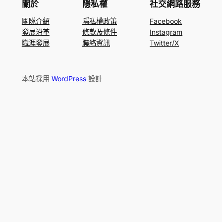
關於
隱私權
社交網路服務
團隊介紹
隱私權政策
Facebook
發展沿革
條款及條件
Instagram
職涯發展
聯絡資訊
Twitter/X
本站採用
WordPress
設計