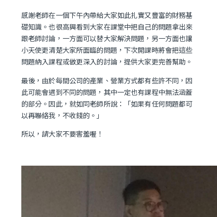
感謝老師在一個下午內帶給大家如此扎實又豐富的財務基
礎知識。也很高興看到大家在課堂中把自己的問題拿出來
跟老師討論，一方面可以替大家解決問題，另一方面也讓
小天使更清楚大家所面臨的問題，下次開課時將會把這些
問題納入課程或做更深入的討論，提供大家更完善幫助。
最後，由於每間公司的產業、營業方式都有些許不同，因
此可能會遇到不同的問題，其中一定也有課程中無法涵蓋
的部分。因此，就如同老師所說：「如果有任何問題都可
以再聯絡我，不收錢的。」
所以，請大家不要害羞喔！