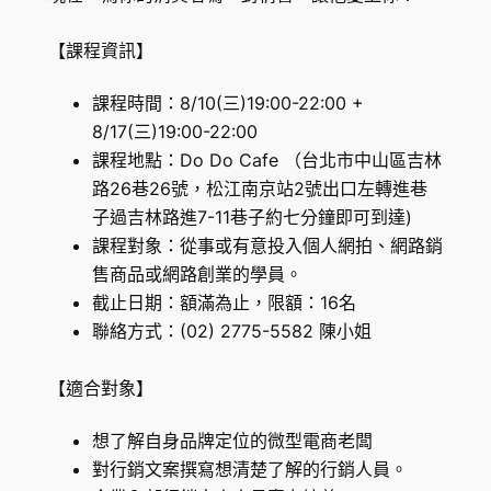
【課程資訊】
課程時間：8/10(三)19:00-22:00 +
8/17(三)19:00-22:00
課程地點：Do Do Cafe （台北市中山區吉林
路26巷26號，松江南京站2號出口左轉進巷
子過吉林路進7-11巷子約七分鐘即可到達)
課程對象：從事或有意投入個人網拍、網路銷
售商品或網路創業的學員。
截止日期：額滿為止，限額：16名
聯絡方式：(02) 2775-5582 陳小姐
【適合對象】
想了解自身品牌定位的微型電商老闆
對行銷文案撰寫想清楚了解的行銷人員。