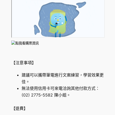
【注意事項】
建議可以攜帶筆電進行文案練習，學習效果更
佳。
無法使用信用卡可來電洽詢其他付款方式：
(02) 2775-5582 陳小姐。
【退費】