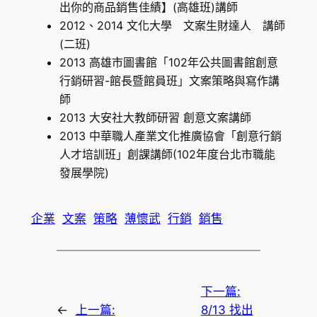
出你的商品銷售佳績】(高雄班)講師
2012、2014 文化大學 文案生財達人 講師
(二班)
2013 高雄市圖書館「102年公共圖書館創意
行銷研習-館長暨館員班」文案策略與寫作講
師
2013 大安社大教師研習 創意文案講師
2013 中華職人產業文化推廣協會「創意行銷
人才培訓班」創課講師(102年度台北市職能
發展學院)
企業
文案
策略
薄懷武
行銷
銷售
下一篇:
←
上一篇:
8/13 找出