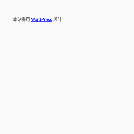
本站採用
WordPress
設計