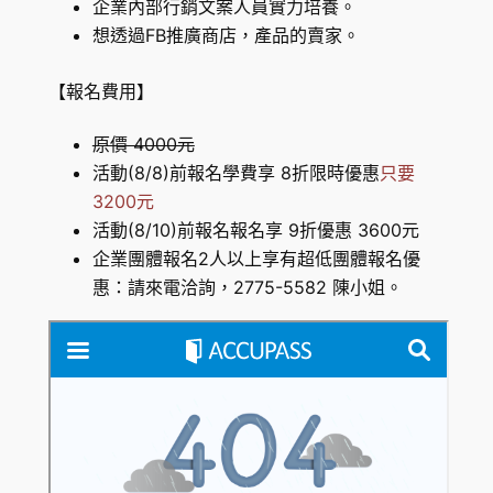
企業內部行銷文案人員實力培養。
想透過FB推廣商店，產品的賣家。
【報名費用】
原價 4000元
活動(8/8)前報名學費享 8折限時優惠
只要
3200元
活動(8/10)前報名報名享 9折優惠 3600元
企業團體報名2人以上享有超低團體報名優
惠：請來電洽詢，2775-5582 陳小姐。